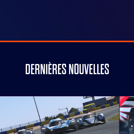
DERNIÈRES NOUVELLES