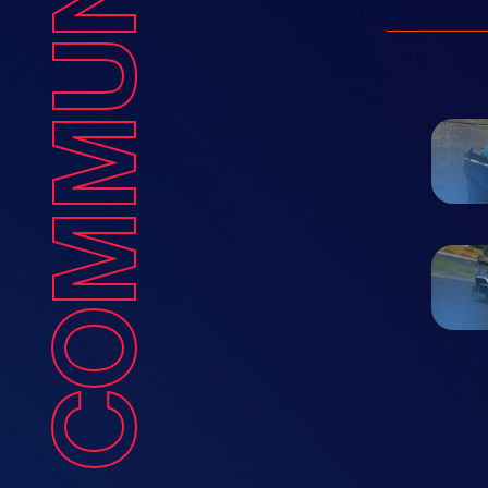
COMMUNAUTÉ