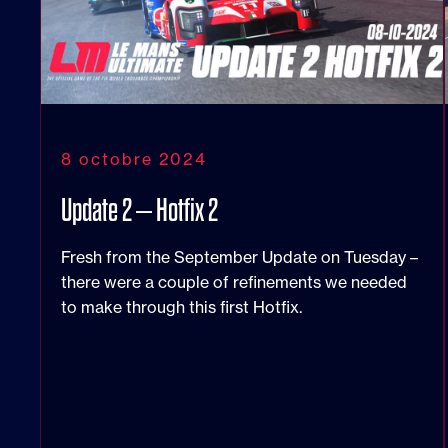
8 octobre 2024
Update 2 – Hotfix 2
Fresh from the September Update on Tuesday –
there were a couple of refinements we needed
to make through this first Hotfix.