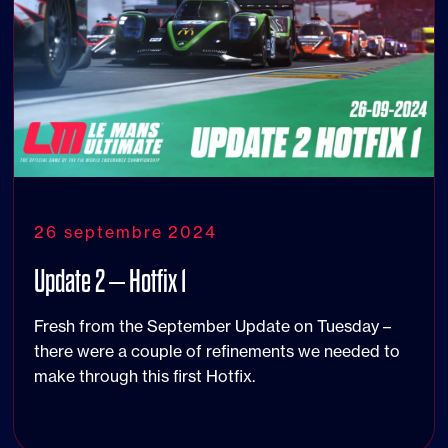
26 septembre 2024
Update 2 – Hotfix 1
Fresh from the September Update on Tuesday –
there were a couple of refinements we needed to
make through this first Hotfix.