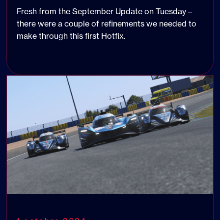
Fresh from the September Update on Tuesday –
there were a couple of refinements we needed to
make through this first Hotfix.