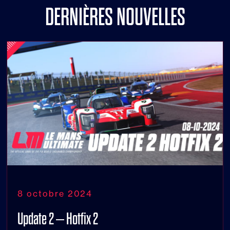
DERNIÈRES NOUVELLES
8 octobre 2024
Update 2 – Hotfix 2