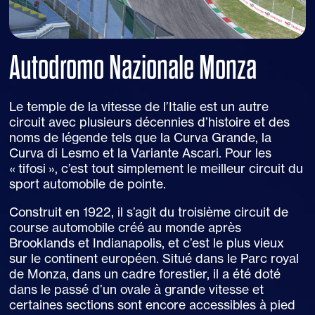
Autodromo Nazionale Monza
Le temple de la vitesse de l’Italie est un autre
circuit avec plusieurs décennies d’histoire et des
noms de légende tels que la
Curva Grande, la
Curva di Lesmo et la Variante Ascari. Pour les
« tifosi », c’est tout simplement le meilleur circuit du
sport automobile de pointe.
Construit en 1922, il s’agit du troisième circuit de
course automobile créé au monde après
Brooklands et Indianapolis, et c’est le plus vieux
sur le continent européen.
Situé dans le Parc royal
de Monza, dans un cadre
forestier,
il a été doté
dans le passé d’un ovale à grande vitesse et
certaines sections sont encore accessibles à pied