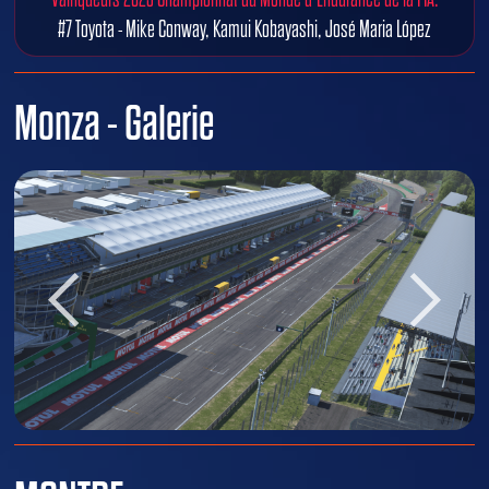
#7 Toyota - Mike Conway, Kamui Kobayashi, José Maria López
Monza - Galerie