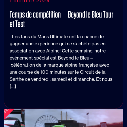
1 octobre 2024
Temps de compétition – Beyond le Bleu Tour
et Test
Les fans du Mans Ultimate ont la chance de
gagner une expérience qui ne s’achète pas en
association avec Alpine! Cette semaine, notre
événement spécial est Beyond le Bleu –
célébration de la marque alpine française avec
une course de 100 minutes sur le Circuit de la
Sarthe ce vendredi, samedi et dimanche. Et nous
[…]