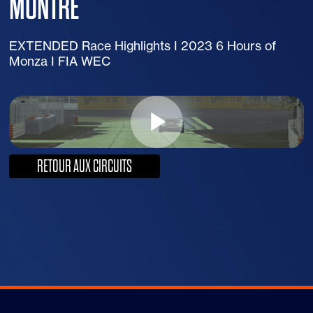
MONTRE
EXTENDED Race Highlights I 2023 6 Hours of
Monza I FIA WEC
RETOUR AUX CIRCUITS