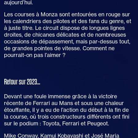
aujourd’hui.
Les courses à Monza
sont entourées en rouge sur
les calendriers des pilotes et des fans du genre, et
à juste titre. Le circuit dispose de longues lignes
droites, de chicanes délicates et de nombreuses
occasions de dépassement, mais par-dessus tout,
de grandes pointes de vitesse. Comment ne
pourrait-on pas l’aimer ?
Retour sur 2023…
Devant une foule immense grâce à la victoire
récente de Ferrari au Mans et sous une chaleur
étouffante, il y a eu de l’action du début à la fin de
la course, où trois constructeurs différents ont fini
sur le podium : Toyota, Ferrari et Peugeot.
Mike Conway, Kamui Kobayashi et José Maria